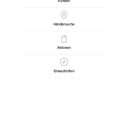
Kunden
Händlersuche
Aktionen
Einkaufshilfen