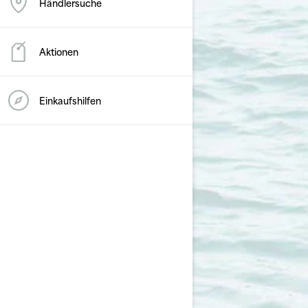
Händlersuche
Aktionen
Einkaufshilfen