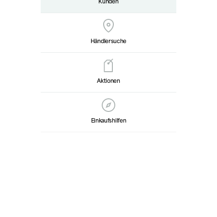
Kunden
Händlersuche
Aktionen
Einkaufshilfen