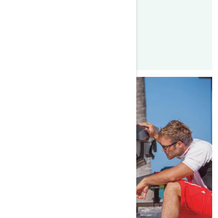
Lesen Sie den Artikel