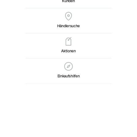
Kunden
Händlersuche
Aktionen
Einkaufshilfen