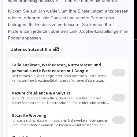
Folgen Sie uns