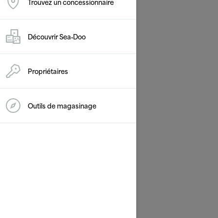
Trouvez un concessionnaire
Changer de modèle/véhicule
Découvrir Sea‑Doo
Propriétaires
Outils de magasinage