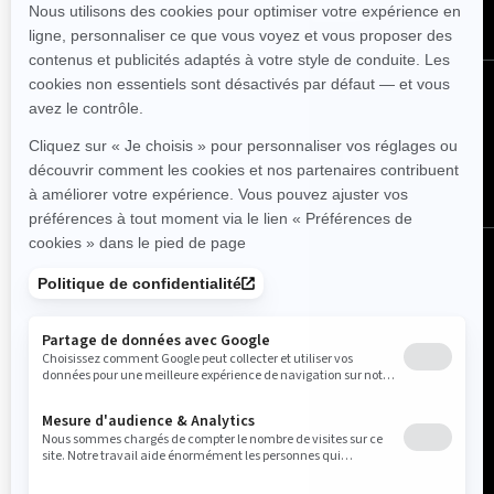
Suivez nous