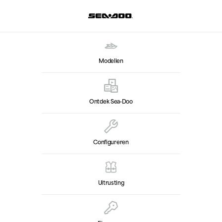
Modellen
Ontdek Sea‑Doo
Configureren
Uitrusting