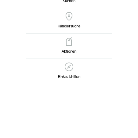
Kunden
Händlersuche
Aktionen
Einkaufshilfen