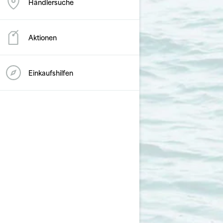
Händlersuche
Aktionen
Einkaufshilfen