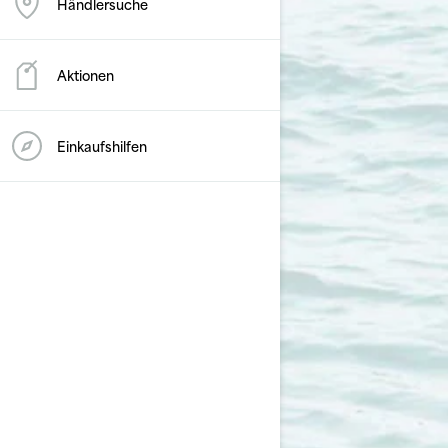
Händlersuche
Aktionen
Einkaufshilfen