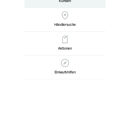
Kunden
Händlersuche
Aktionen
Einkaufshilfen